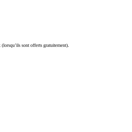
(lorsqu’ils sont offerts gratuitement).