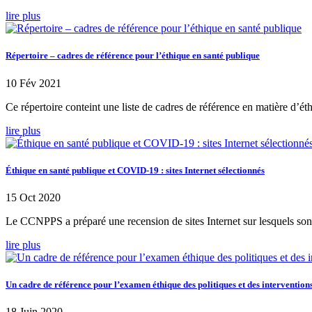
lire plus
Répertoire – cadres de référence pour l’éthique en santé publique
10 Fév 2021
Ce répertoire conteint une liste de cadres de référence en matière d’éth
lire plus
Éthique en santé publique et COVID-19 : sites Internet sélectionnés
15 Oct 2020
Le CCNPPS a préparé une recension de sites Internet sur lesquels son
lire plus
Un cadre de référence pour l’examen éthique des politiques et des interventions
18 Juin 2020