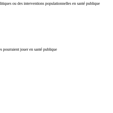
olitiques ou des interventions populationnelles en santé publique
s pourraient jouer en santé publique