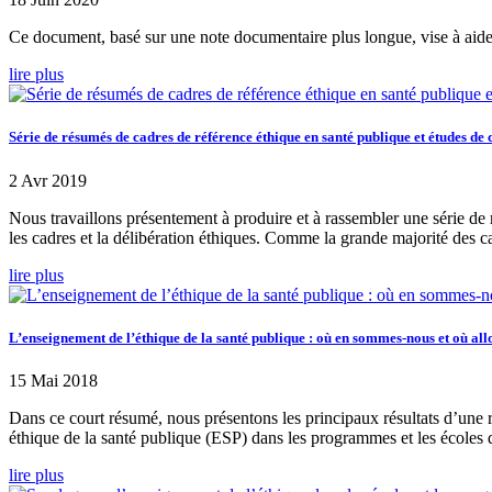
Ce document, basé sur une note documentaire plus longue, vise à aider l
lire plus
Série de résumés de cadres de référence éthique en santé publique et études de 
2 Avr 2019
Nous travaillons présentement à produire et à rassembler une série de r
les cadres et la délibération éthiques. Comme la grande majorité des c
lire plus
L’enseignement de l’éthique de la santé publique : où en sommes-nous et où a
15 Mai 2018
Dans ce court résumé, nous présentons les principaux résultats d’une r
éthique de la santé publique (ESP) dans les programmes et les écoles 
lire plus