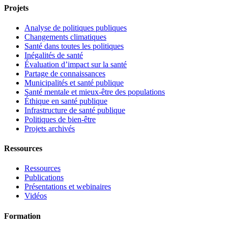
Projets
Analyse de politiques publiques
Changements climatiques
Santé dans toutes les politiques
Inégalités de santé
Évaluation d’impact sur la santé
Partage de connaissances
Municipalités et santé publique
Santé mentale et mieux-être des populations
Éthique en santé publique
Infrastructure de santé publique
Politiques de bien-être
Projets archivés
Ressources
Ressources
Publications
Présentations et webinaires
Vidéos
Formation