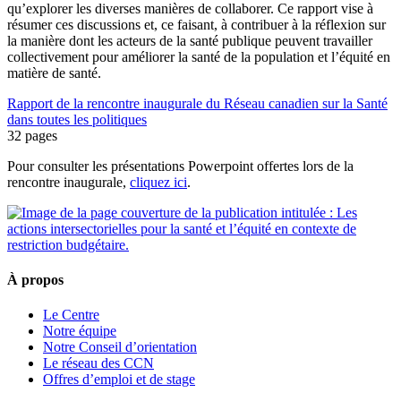
qu’explorer les diverses manières de collaborer. Ce rapport vise à
résumer ces discussions et, ce faisant, à contribuer à la réflexion sur
la manière dont les acteurs de la santé publique peuvent travailler
collectivement pour améliorer la santé de la population et l’équité en
matière de santé.
Rapport de la rencontre inaugurale du Réseau canadien sur la Santé
dans toutes les politiques
32 pages
Pour consulter les présentations Powerpoint offertes lors de la
rencontre inaugurale,
cliquez ici
.
À propos
Le Centre
Notre équipe
Notre Conseil d’orientation
Le réseau des CCN
Offres d’emploi et de stage