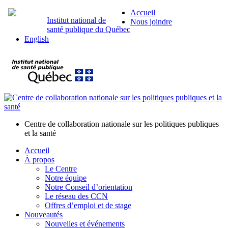
Accueil
Institut national de
Nous joindre
santé publique du Québec
English
Centre de collaboration nationale sur les politiques publiques
et la santé
Accueil
À propos
Le Centre
Notre équipe
Notre Conseil d’orientation
Le réseau des CCN
Offres d’emploi et de stage
Nouveautés
Nouvelles et événements