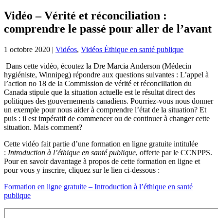
Vidéo – Vérité et réconciliation :
comprendre le passé pour aller de l’avant
1 octobre 2020
|
Vidéos
,
Vidéos Éthique en santé publique
Dans cette vidéo, écoutez la Dre Marcia Anderson (Médecin
hygiéniste, Winnipeg) répondre aux questions suivantes : L’appel à
l’action no 18 de la Commission de vérité et réconciliation du
Canada stipule que la situation actuelle est le résultat direct des
politiques des gouvernements canadiens. Pourriez-vous nous donner
un exemple pour nous aider à comprendre l’état de la situation? Et
puis : il est impératif de commencer ou de continuer à changer cette
situation. Mais comment?
Cette vidéo fait partie d’une formation en ligne gratuite intitulée
:
Introduction à l’éthique en santé publique
, offerte par le CCNPPS.
Pour en savoir davantage à propos de cette formation en ligne et
pour vous y inscrire, cliquez sur le lien ci-dessous :
Formation en ligne gratuite – Introduction à l’éthique en santé
publique