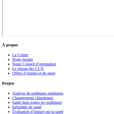
À propos
Le Centre
Notre équipe
Notre Conseil d’orientation
Le réseau des CCN
Offres d’emploi et de stage
Projets
Analyse de politiques publiques
Changements climatiques
Santé dans toutes les politiques
Inégalités de santé
Évaluation d’impact sur la santé