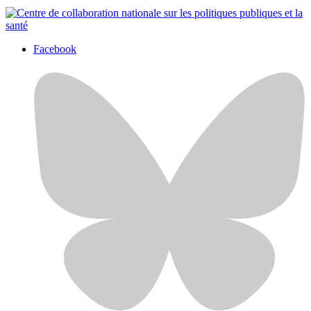
Facebook