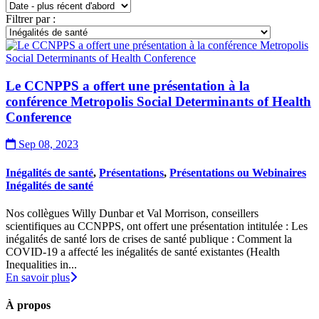
Filtrer par
:
Le CCNPPS a offert une présentation à la
conférence Metropolis Social Determinants of Health
Conference
Sep 08, 2023
Inégalités de santé
,
Présentations
,
Présentations ou Webinaires
Inégalités de santé
Nos collègues Willy Dunbar et Val Morrison, conseillers
scientifiques au CCNPPS, ont offert une présentation intitulée : Les
inégalités de santé lors de crises de santé publique : Comment la
COVID-19 a affecté les inégalités de santé existantes (Health
Inequalities in...
En savoir plus
À propos