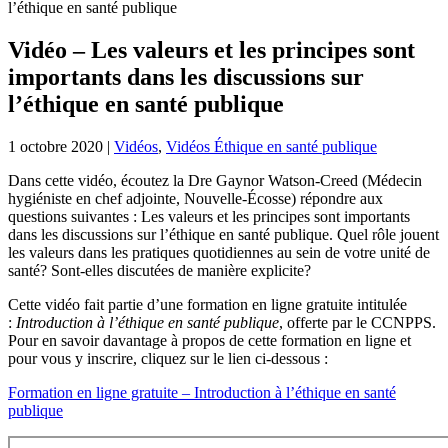
l’éthique en santé publique
Vidéo – Les valeurs et les principes sont
importants dans les discussions sur
l’éthique en santé publique
1 octobre 2020
|
Vidéos
,
Vidéos Éthique en santé publique
Dans cette vidéo, écoutez la Dre Gaynor Watson-Creed (Médecin
hygiéniste en chef adjointe, Nouvelle-Écosse) répondre aux
questions suivantes : Les valeurs et les principes sont importants
dans les discussions sur l’éthique en santé publique. Quel rôle jouent
les valeurs dans les pratiques quotidiennes au sein de votre unité de
santé? Sont-elles discutées de manière explicite?
Cette vidéo fait partie d’une formation en ligne gratuite intitulée
:
Introduction à l’éthique en santé publique
, offerte par le CCNPPS.
Pour en savoir davantage à propos de cette formation en ligne et
pour vous y inscrire, cliquez sur le lien ci-dessous :
Formation en ligne gratuite – Introduction à l’éthique en santé
publique