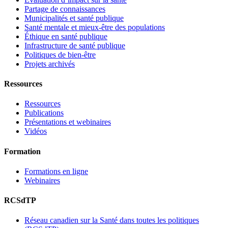
Partage de connaissances
Municipalités et santé publique
Santé mentale et mieux-être des populations
Éthique en santé publique
Infrastructure de santé publique
Politiques de bien-être
Projets archivés
Ressources
Ressources
Publications
Présentations et webinaires
Vidéos
Formation
Formations en ligne
Webinaires
RCSdTP
Réseau canadien sur la Santé dans toutes les politiques