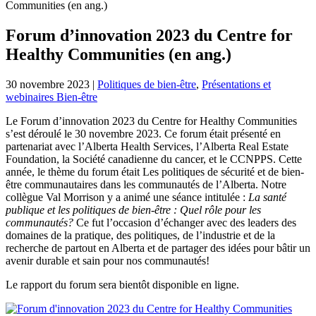
Communities (en ang.)
Forum d’innovation 2023 du Centre for
Healthy Communities (en ang.)
30 novembre 2023
|
Politiques de bien-être
,
Présentations et
webinaires Bien-être
Le Forum d’innovation 2023 du Centre for Healthy Communities
s’est déroulé le 30 novembre 2023. Ce forum était présenté en
partenariat avec l’Alberta Health Services, l’Alberta Real Estate
Foundation, la Société canadienne du cancer, et le CCNPPS. Cette
année, le thème du forum était Les politiques de sécurité et de bien-
être communautaires dans les communautés de l’Alberta. Notre
collègue Val Morrison y a animé une séance intitulée :
La santé
publique et les politiques de bien-être : Quel rôle pour les
communautés?
Ce fut l’occasion d’échanger avec des leaders des
domaines de la pratique, des politiques, de l’industrie et de la
recherche de partout en Alberta et de partager des idées pour bâtir un
avenir durable et sain pour nos communautés!
Le rapport du forum sera bientôt disponible en ligne.